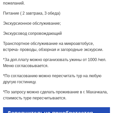
пожеланий.
Питание ( 2 завтрака, 3 обеда)
Экскурсионное обслуживание;
Экскурсовод сопровождающий
Транспортное обслуживание на микроавтобусе,
встреча- проводы, обзорная и загородные экскурсии.
*За доп.плату можно организовать ужины от 1000 /чел.
Меню согласовывается.
*По согласованию можно пересчитать тур на любую
другую гостиницу.
*По запросу можно сделать проживание в г. Махачкала,
стоимость туре пересчитывается.