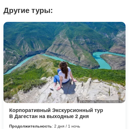
Другие туры:
Корпоративный Экскурсионный тур
В Дагестан на выходные 2 дня
Продолжительность
: 2 дня / 1 ночь