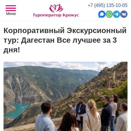
+7 (495) 135-10-05
Меню
Корпоративный Экскурсионный
тур: Дагестан Все лучшее за 3
дня!