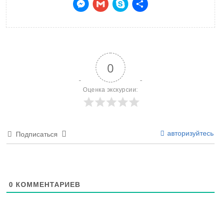
Messenger
Gmail
Skype
Отправить
0
Оценка экскурсии:
авторизуйтесь
Подписаться
0
КОММЕНТАРИЕВ