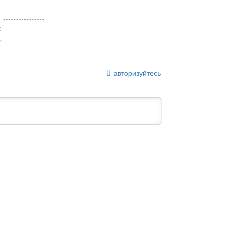
:
авторизуйтесь