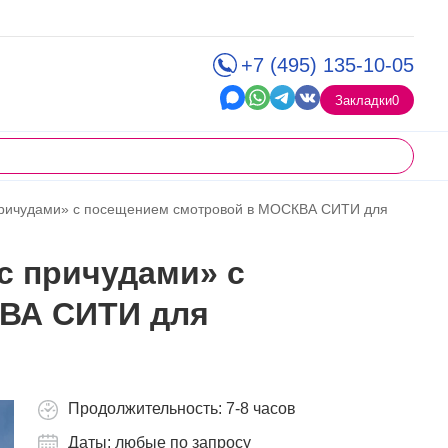
+7 (495) 135-10-05
Закладки
0
 причудами» с посещением смотровой в МОСКВА СИТИ для
с причудами» с
ВА СИТИ для
Продолжительность: 7-8 часов
Даты: любые по запросу