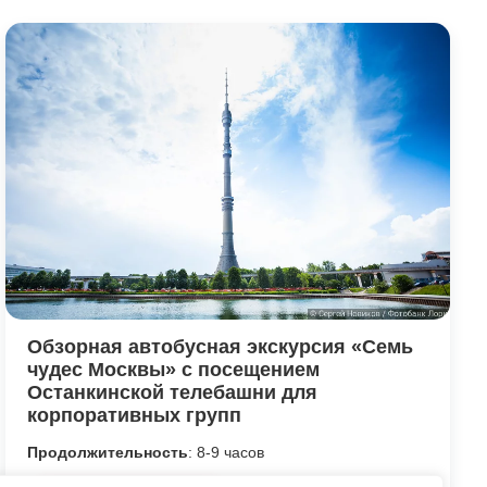
Обзорная автобусная экскурсия «Семь
чудес Москвы» с посещением
Останкинской телебашни для
корпоративных групп
Продолжительность
: 8-9 часов