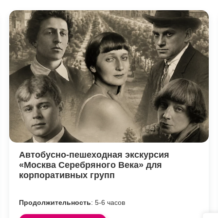
Автобусно-пешеходная экскурсия
«Москва Серебряного Века» для
корпоративных групп
Продолжительность
: 5-6 часов