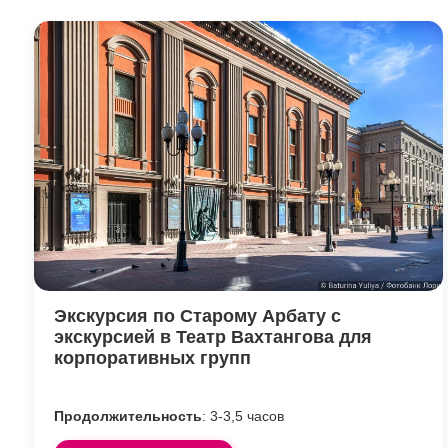
Экскурсия по Старому Арбату с
экскурсией в Театр Вахтангова для
корпоративных групп
Продолжительность
: 3-3,5 часов