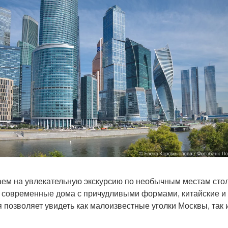
ем на увлекательную экскурсию по необычным местам сто
: современные дома с причудливыми формами, китайские и и
 позволяет увидеть как малоизвестные уголки Москвы, так