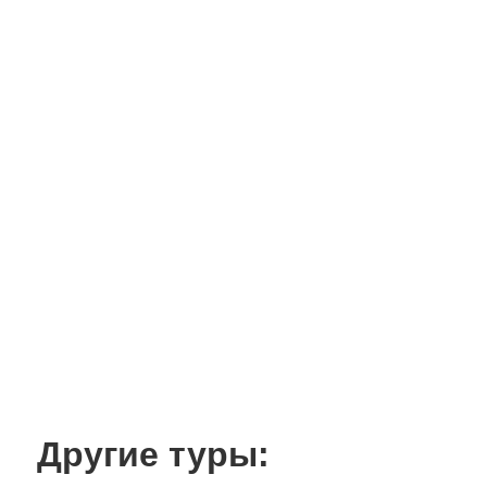
Другие туры: