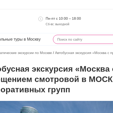
Пн-пт с 10:00 – 18:00
Сб-вс: выходной
льные туры в Москву
атические экскурсии по Москве
/
Автобусная экскурсия «Москва с
бусная экскурсия «Москва 
ещением смотровой в МОСК
поративных групп