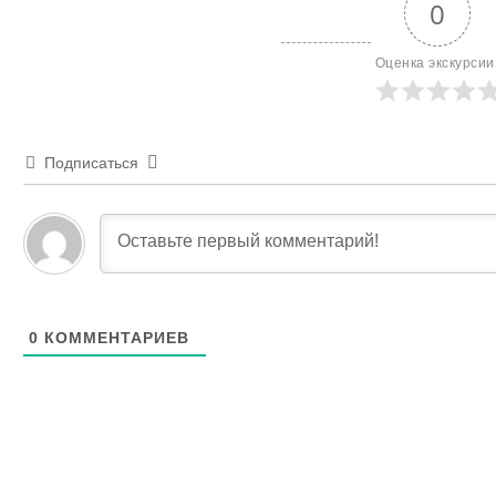
0
Оценка экскурсии
Подписаться
0
КОММЕНТАРИЕВ