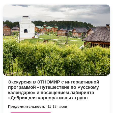
Экскурсия в ЭТНОМИР с интерактивной
программой «Путешествие по Русскому
календарю» и посещением лабиринта
«Дебри» для корпоративных групп
Продолжительность
: 11-12 часов