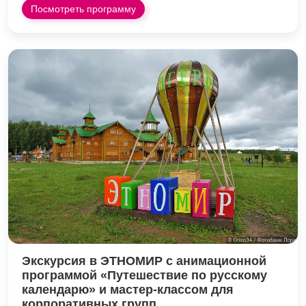
Посмотреть программу
Экскурсия в ЭТНОМИР с анимационной
программой «Путешествие по русскому
календарю» и мастер-классом для
корпоративных групп