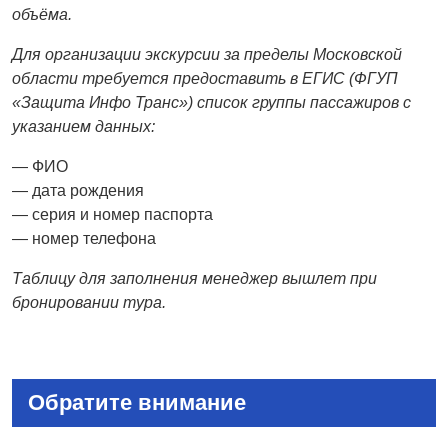
объёма.
Для организации экскурсии за пределы Московской
области требуется предоставить в ЕГИС (ФГУП
«Защита Инфо Транс») список группы пассажиров с
указанием данных:
— ФИО
— дата рождения
— серия и номер паспорта
— номер телефона
Таблицу для заполнения менеджер вышлет при
бронировании тура.
Обратите внимание