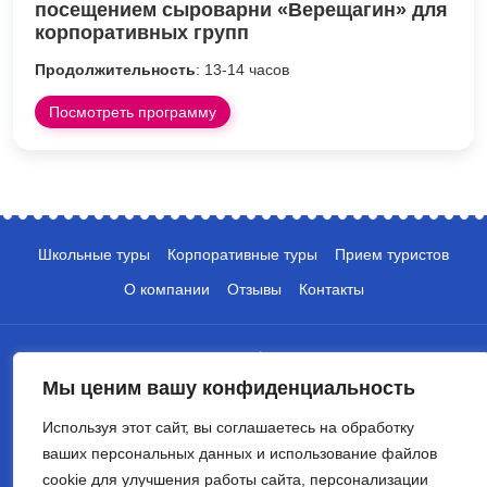
посещением сыроварни «Верещагин» для
корпоративных групп
Продолжительность
: 13-14 часов
Посмотреть программу
Школьные туры
Корпоративные туры
Прием туристов
О компании
Отзывы
Контакты
Мы ценим вашу конфиденциальность
Используя этот сайт, вы соглашаетесь на обработку
ваших персональных данных и использование файлов
+7 (495) 135-10-05
cookie для улучшения работы сайта, персонализации