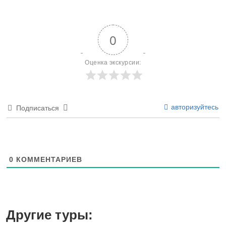
0
Оценка экскурсии:
авторизуйтесь
Подписаться
0
КОММЕНТАРИЕВ
Другие туры: