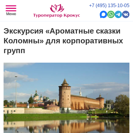
+7 (495) 135-10-05
Меню
Экскурсия «Ароматные сказки
Коломны» для корпоративных
групп