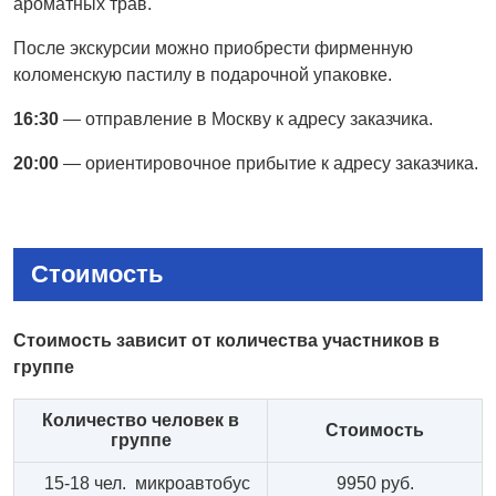
ароматных трав.
После экскурсии можно приобрести фирменную
коломенскую пастилу в подарочной упаковке.
16:30
— отправление в Москву к адресу заказчика.
20:00
— ориентировочное прибытие к адресу заказчика.
Стоимость
Стоимость зависит от количества участников в
группе
Количество человек в
Стоимость
группе
15-18 чел. микроавтобус
9950 руб.