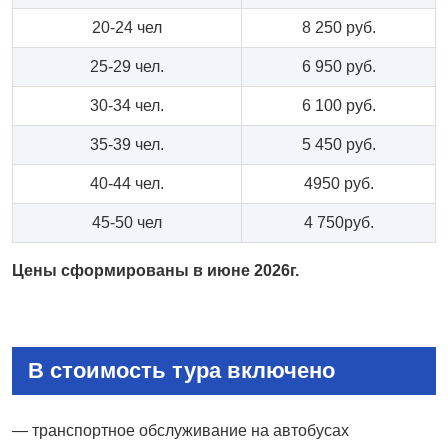
20-24 чел
8 250 руб.
25-29 чел.
6 950 руб.
30-34 чел.
6 100 руб.
35-39 чел.
5 450 руб.
40-44 чел.
4950 руб.
45-50 чел
4 750руб.
Цены сформированы в июне 2026г.
В стоимость тура включено
— транспортное обслуживание на автобусах