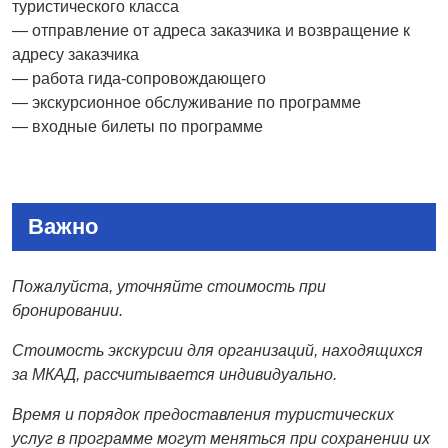
туристического класса
— отправление от адреса заказчика и возвращение к
адресу заказчика
— работа гида-сопровождающего
— экскурсионное обслуживание по программе
— входные билеты по программе
Важно
Пожалуйста, уточняйте стоимость при
бронировании.
Стоимость экскурсии для организаций, находящихся
за МКАД, рассчитывается индивидуально.
Время и порядок предоставления туристических
услуг в программе могут меняться при сохранении их