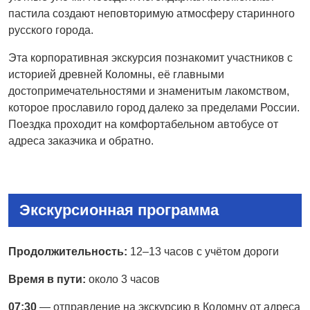
пастила создают неповторимую атмосферу старинного
русского города.
Эта корпоративная экскурсия познакомит участников с
историей древней Коломны, её главными
достопримечательностями и знаменитым лакомством,
которое прославило город далеко за пределами России.
Поездка проходит на комфортабельном автобусе от
адреса заказчика и обратно.
Экскурсионная программа
Продолжительность:
12–13 часов с учётом дороги
Время в пути:
около 3 часов
07:30
— отправление на экскурсию в Коломну от адреса