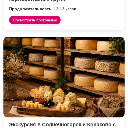
Продолжительность
: 12-13 часов
Посмотреть программу
Экскурсия в Солнечногорск и Конаково с