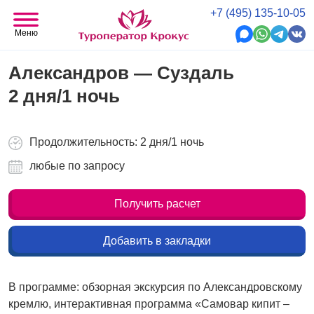
+7 (495) 135-10-05
Меню
Александров — Суздаль
2 дня/1 ночь
Продолжительность: 2 дня/1 ночь
любые по запросу
Получить расчет
Добавить в закладки
В программе: обзорная экскурсия по Александровскому
кремлю, интерактивная программа «Самовар кипит –