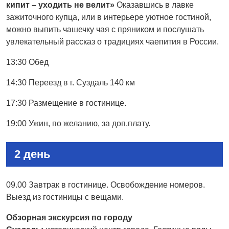
кипит – уходить не велит»
Оказавшись в лавке
зажиточного купца, или в интерьере уютное гостиной,
можно выпить чашечку чая с пряником и послушать
увлекательный рассказ о традициях чаепития в России.
13:30 Обед
14:30 Переезд в г. Суздаль 140 км
17:30 Размещение в гостинице.
19:00 Ужин, по желанию, за доп.плату.
2 день
09.00 Завтрак в гостинице. Освобождение номеров.
Выезд из гостиницы с вещами.
Обзорная экскурсия по городу