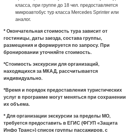
класса, при группе до 18 чел. предоставляется
микроавтобус тур класса Mercedes Sprinter или
аналог.
* Окончательная стоимость тура зависит от
гостиницы, даты заезда, состава группы,
размещения и формируется по запросу. При
бронировании уточняйте стоимость.
*Стоимость экскурсии для организаций,
находящихся за МКАД, рассчитывается
индивидуально.
*Время и порядок предоставления туристических
услуг в программе могут меняться при сохранении
их объема.
* Для организации экскурсии за пределы МО,
требуется предоставить в ЕГИС (ФГУП «Защита
Инфо Транс») список группы пассажиров, с