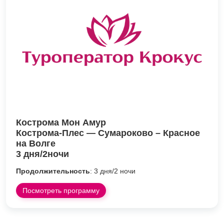
Кострома Мон Амур
Кострома-Плес — Сумароково – Красное
на Волге
3 дня/2ночи
Продолжительность
: 3 дня/2 ночи
Посмотреть программу