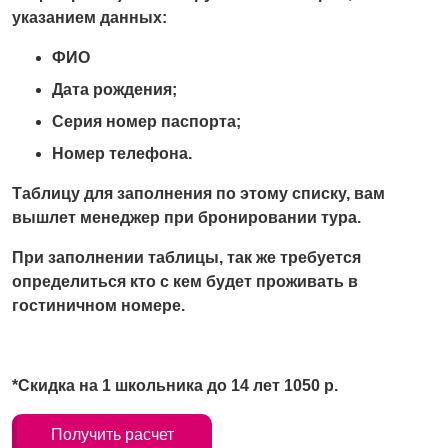
указанием данных:
ФИО
Дата рождения;
Серия номер паспорта;
Номер телефона.
Таблицу для заполнения по этому списку, вам
вышлет менеджер при бронировании тура.
При заполнении таблицы, так же требуется
определиться кто с кем будет проживать в
гостиничном номере.
*Скидка на 1 школьника до 14 лет 1050 р.
Получить расчет