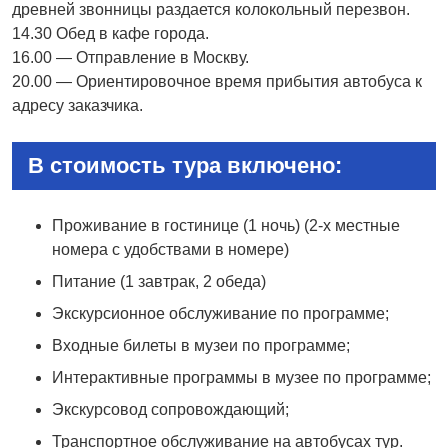
древней звонницы раздается колокольный перезвон.
14.30 Обед в кафе города.
16.00 — Отправление в Москву.
20.00 — Ориентировочное время прибытия автобуса к
адресу заказчика.
В стоимость тура включено:
Проживание в гостинице (1 ночь) (2-х местные
номера с удобствами в номере)
Питание (1 завтрак, 2 обеда)
Экскурсионное обслуживание по программе;
Входные билеты в музеи по программе;
Интерактивные программы в музее по программе;
Экскурсовод сопровождающий;
Транспортное обслуживание на автобусах тур.