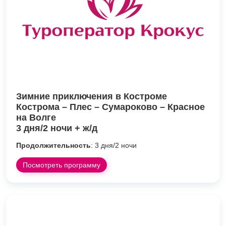
Зимние приключения в Костроме
Кострома – Плес – Сумароково – Красное
на Волге
3 дня/2 ночи + ж/д
Продолжительность
: 3 дня/2 ночи
Посмотреть программу