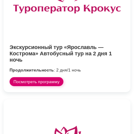
Экскурсионный тур «Ярославль —
Кострома» Автобусный тур на 2 дня 1
ночь
Продолжительность
: 2 дня/1 ночь
Посмотреть программу