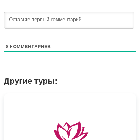
0
КОММЕНТАРИЕВ
Другие туры: