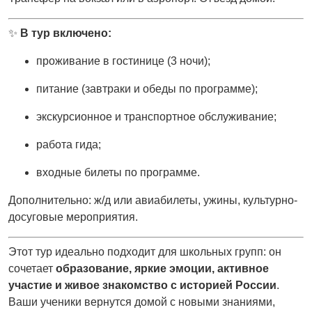
✨
В тур включено:
проживание в гостинице (3 ночи);
питание (завтраки и обеды по программе);
экскурсионное и транспортное обслуживание;
работа гида;
входные билеты по программе.
Дополнительно: ж/д или авиабилеты, ужины, культурно-
досуговые мероприятия.
Этот тур идеально подходит для школьных групп: он
сочетает
образование, яркие эмоции, активное
участие и живое знакомство с историей России
.
Ваши ученики вернутся домой с новыми знаниями,