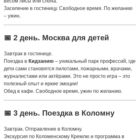
весом лисы или слона.
Заселение в гостиницу. Свободное время. По желанию
– ужин.
📅 2 день. Москва для детей
Завтрак в гостинице.
Поездка в
Кидзанию
– уникальный парк профессий, где
дети сами становятся пилотами, пожарными, врачами,
журналистами или актёрами. Это не просто игра – это
полезный опыт и яркие эмоции!
Обед в кафе. Свободное время, ужин по желанию.
📅 3 день. Поездка в Коломну
Завтрак. Отправление в Коломну.
Экскурсия по Коломенскому Кремлю и программа в