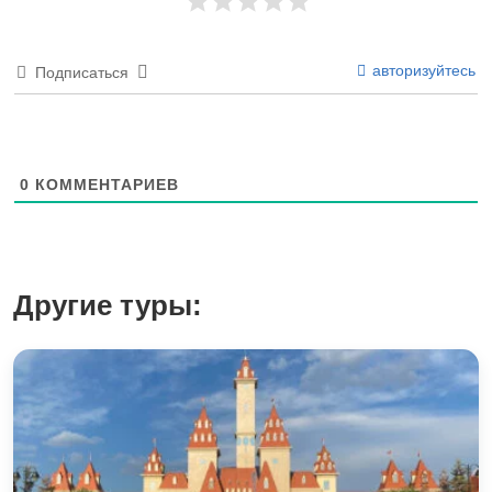
авторизуйтесь
Подписаться
0
КОММЕНТАРИЕВ
Другие туры: