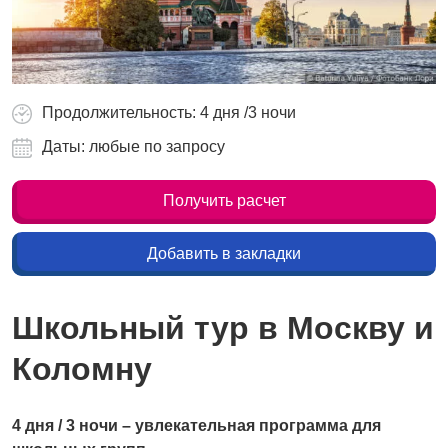
Продолжительность: 4 дня /3 ночи
Даты: любые по запросу
Получить расчет
Добавить в закладки
Школьный тур в Москву и
Коломну
4 дня / 3 ночи – увлекательная программа для