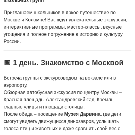
школьных групп
Приглашаем школьников в яркое путешествие по
Москве и Коломне! Вас ждут увлекательные экскурсии,
интерактивные программы, мастер-классы, вкусные
угощения и полное погружение в историю и культуру
России.
📅 1 день. Знакомство с Москвой
Встреча группы с экскурсоводом на вокзале или в
аэропорту.
Обзорная автобусная экскурсия по центру Москвы –
Красная площадь, Александровский сад, Кремль,
главные улицы и площади столицы.
После обеда – посещение
Музея Дарвина
, где дети
смогут увидеть движущихся динозавров, услышать
голоса птиц и животных и даже сравнить свой вес с