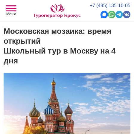
+7 (495) 135-10-05
Меню
Московская мозаика: время
открытий
Школьный тур в Москву на 4
дня