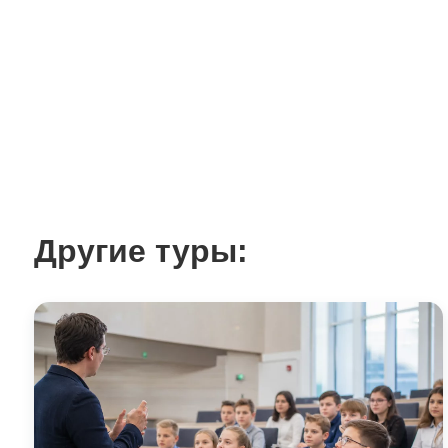
Другие туры: