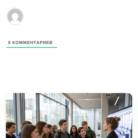
0
КОММЕНТАРИЕВ