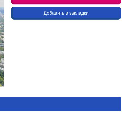
Добавить в закладки