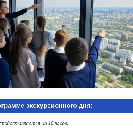
ограмме экскурсионного дня:
предоставляется на 10 часов.