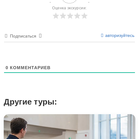
Оценка экскурсии:
авторизуйтесь
Подписаться
0
КОММЕНТАРИЕВ
Другие туры: