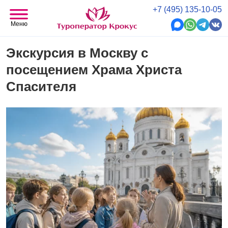
+7 (495) 135-10-05
Меню
Экскурсия в Москву с
посещением Храма Христа
Спасителя