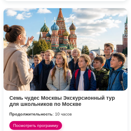
Семь чудес Москвы Экскурсионный тур
для школьников по Москве
Продолжительность
: 10 часов
Посмотреть программу