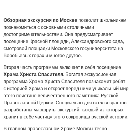
Обзорная экскурсия по Москве
позволит школьникам
познакомиться с основными столичными
достопримечательностями. Она предусматривает
посещение Красной площади, Александровского сада,
смотровой площадки Московского госуниверситета на
Воробьевых горах и многое другое.
Вторая часть программы включает в себя посещение
Храма Христа Спасителя
. Богатая экскурсионная
программа Храма Христа Спасителя познакомит ребят
с историей Храма и откроет перед ними уникальный мир
этого поистине величественного памятника Русской
Православной Церкви. Специально для всех возрастов
разработаны маршруты экскурсий, каждый из которых
хранит в себе частицу этого сокровища русской истории.
В главном православном Храме Москвы тесно