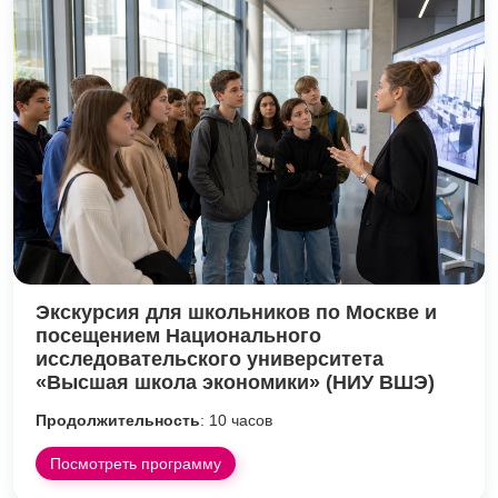
Экскурсия для школьников по Москве и
посещением Национального
исследовательского университета
«Высшая школа экономики» (НИУ ВШЭ)
Продолжительность
: 10 часов
Посмотреть программу