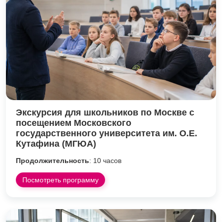
Экскурсия для школьников по Москве с
посещением Московского
государственного университета им. О.Е.
Кутафина (МГЮА)
Продолжительность
: 10 часов
Посмотреть программу