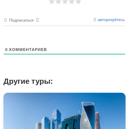
авторизуйтесь
Подписаться
0
КОММЕНТАРИЕВ
Другие туры: