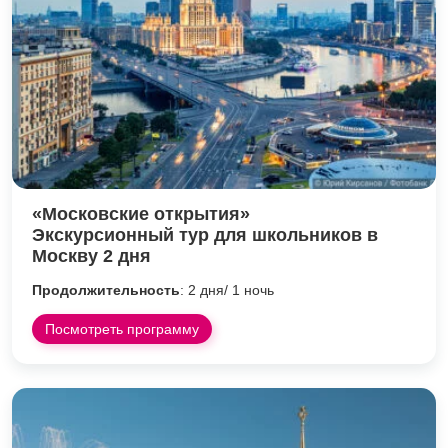
«Московские открытия»
Экскурсионный тур для школьников в
Москву 2 дня
Продолжительность
: 2 дня/ 1 ночь
Посмотреть программу