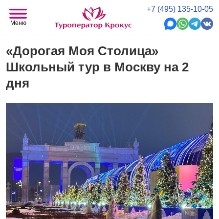
+7 (495) 135-10-05
Меню
«Дорогая Моя Столица»
Школьный тур в Москву на 2
дня