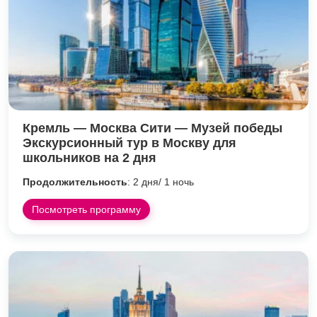
Кремль — Москва Сити — Музей победы
Экскурсионный тур в Москву для
школьников на 2 дня
Продолжительность
: 2 дня/ 1 ночь
Посмотреть программу