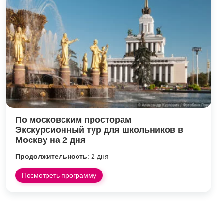
По московским просторам
Экскурсионный тур для школьников в
Москву на 2 дня
Продолжительность
: 2 дня
Посмотреть программу