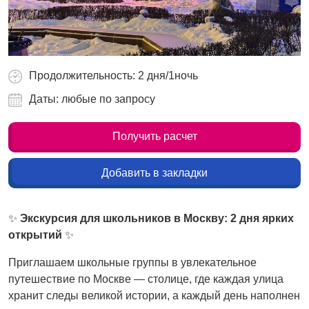
Продолжительность: 2 дня/1ночь
Даты: любые по запросу
Получить расчет
Добавить в закладки
✨
Экскурсия для школьников в Москву: 2 дня ярких
открытий
✨
Приглашаем школьные группы в увлекательное
путешествие по Москве — столице, где каждая улица
хранит следы великой истории, а каждый день наполнен